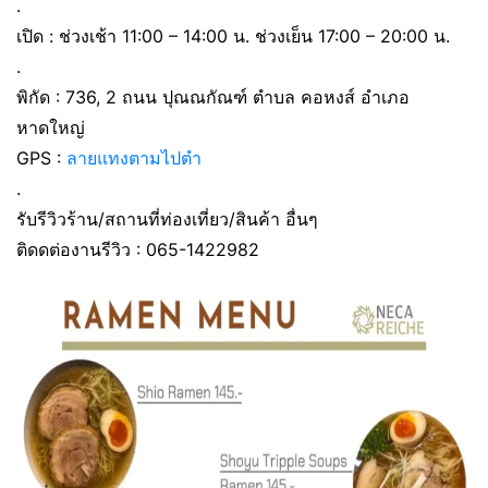
.
เปิด : ช่วงเช้า 11:00 – 14:00 น. ช่วงเย็น 17:00 – 20:00 น.
.
พิกัด : 736, 2 ถนน ปุณณกัณฑ์ ตำบล คอหงส์ อำเภอ
หาดใหญ่
GPS :
ลายแทงตามไปตำ
.
รับรีวิวร้าน/สถานที่ท่องเที่ยว/สินค้า อื่นๆ
ติดดต่องานรีวิว : 065-1422982