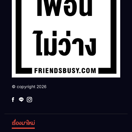
© copyright 2026
เรื่องมาใหม่