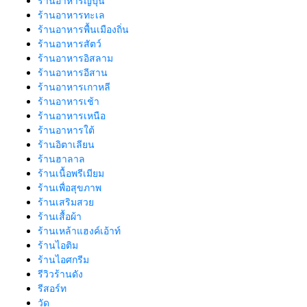
ร้านอาหารญี่ปุ่น
ร้านอาหารทะเล
ร้านอาหารพื้นเมืองถิ่น
ร้านอาหารสัตว์
ร้านอาหารอิสลาม
ร้านอาหารอีสาน
ร้านอาหารเกาหลี
ร้านอาหารเช้า
ร้านอาหารเหนือ
ร้านอาหารใต้
ร้านอิตาเลียน
ร้านฮาลาล
ร้านเนื้อพรีเมียม
ร้านเพื่อสุขภาพ
ร้านเสริมสวย
ร้านเสื้อผ้า
ร้านเหล้าแฮงค์เอ้าท์
ร้านไอติม
ร้านไอศกรีม
รีวิวร้านดัง
รีสอร์ท
วัด