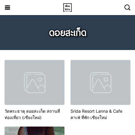
ดอยสะเก็ด
วัดพระธาตุ ดอยสะเก็ด สถานที่
Srida Resort Lanna & Cafe
ท่องเที่ยว (เชียงใหม่)
คาเฟ่ ที่พัก เชียงใหม่