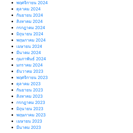
พฤศจิกายน 2024
ตุลาคม 2024
กันยายน 2024
สิงหาคม 2024
กรกฎาคม 2024
มิถุนายน 2024
พฤษภาคม 2024
เมษายน 2024
มีนาคม 2024
กุมภาพันธ์ 2024
มกราคม 2024
ธันวาคม 2023
พฤศจิกายน 2023
ตุลาคม 2023
กันยายน 2023
สิงหาคม 2023
กรกฎาคม 2023
มิถุนายน 2023
พฤษภาคม 2023
เมษายน 2023
มีนาคม 2023