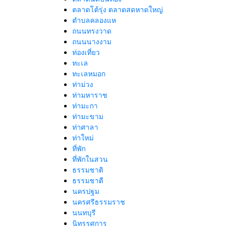
ตลาดโต้รุ่ง ตลาดสดหาดใหญ่
ตำบลคลองแห
ถนนทรงวาด
ถนนนางงาม
ท่องเที่ยว
ทะเล
ทะเลหมอก
ท่าม่วง
ท่ามหาราช
ท่ามะกา
ท่ามะขาม
ท่าศาลา
ท่าใหม่
ที่พัก
ที่พักในสวน
ธรรมชาติ
ธรรมชาตื
นครปฐม
นครศรีธรรมราช
นนทบุรี
นิทรรศการ