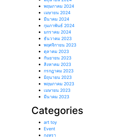
พฤษภาคม 2024
เมษายน 2024
มีนาคม 2024
กุมภาพันธ์ 2024
มกราคม 2024
ธันวาคม 2023
พฤศจิกายน 2023
ตุลาคม 2023
กันยายน 2023
สิงหาคม 2023
กรกฎาคม 2023
มิถุนายน 2023
พฤษภาคม 2023
เมษายน 2023
มีนาคม 2023
Categories
art toy
Event
กงหรา