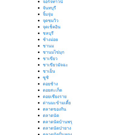
จอร์จทาวน์
จันทบุรี
จิ้มจุ่ม
จุดชมวิว
จุดเช็คอิน
ชลบุรี
ช้างม่อย
ชานม
ชานมไข่มุก
ชาเขียว
ชาเขียวมัจฉะ
ชาเย็น
ซูชิ
ดอยช้าง
ดอยสะเก็ด
ดอยเชียงราย
ด่านมะข้ามเตี้ย
ตลาดของกิน
ตลาดนัด
ตลาดนัดบ้านพรุ
ตลาดนัดป่ายาง
ตลาดนัดปิ่นทอง