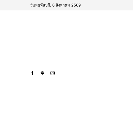
วันพฤหัสบดี, 6 สิงหาคม 2569